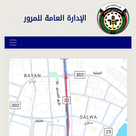
الإدارة العامة للمرور