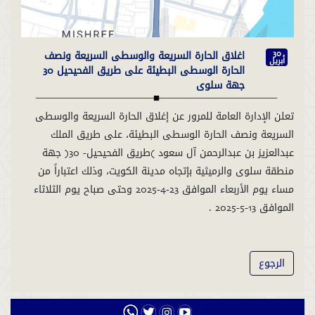
اغلاق الحارة السريعة والوسطى السريعة ونصف
30
أبريل
الحارة الوسطى البطيئة على طريق الفحيحيل 30
جهة سلوى
تعلن الإدارة العامة للمرور عن إغلاق الحارة السريعة والوسطى
السريعة ونصف الحارة الوسطى البطيئة، على طريق الملك
عبدالعزيز بن عبدالرحمن آل سعود (طريق الفحيحيل- 30) جهة
منطقة سلوى والرميثية بإتجاه مدينة الكويت، وذلك اعتباراً من
مساء يوم الأربعاء الموافق 23-4-2025 وحتى صباح يوم الثلاثاء
الموافق 13-5-2025 .
الرجوع