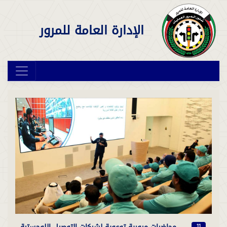
الإدارة العامة للمرور
11