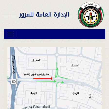
الإدارة العامة للمرور