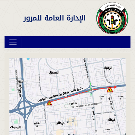
الإدارة العامة للمرور