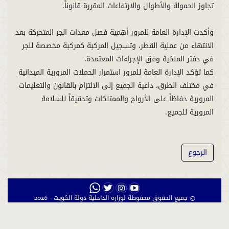
وأكدت الإدارة العامة للمرور أهمية فصل معدات الجر المتحركة بعد
الانتهاء من عملية القطر، وتسجيل المركبة كمركبة مخصصة للجر
كما تؤكد الإدارة العامة للمرور استمرار الحملات المرورية الميدانية
في مختلف الطرق، داعية الجميع إلى الالتزام بالقانون والتعليمات
المرورية حفاظاً على الأرواح والممتلكات وتحقيقاً للسلامة
المرورية للجميع.
الرجوع
© جميع الحقوق محفوظة لوزارة الداخلية-دولة الكويت - 2026