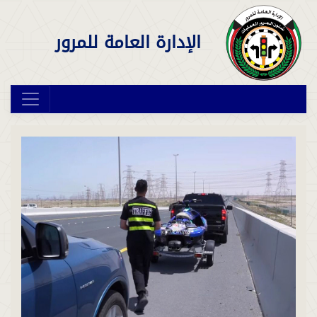
الإدارة العامة للمرور