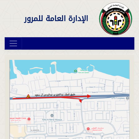
الإدارة العامة للمرور