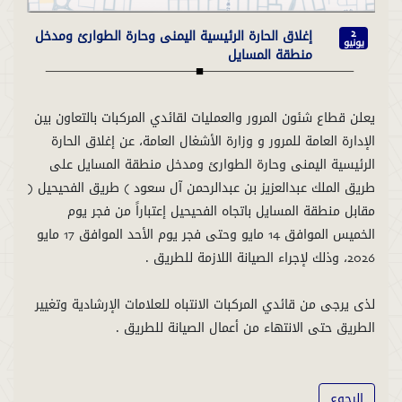
إغلاق الحارة الرئيسية اليمنى وحارة الطوارئ ومدخل
2
يونيو
منطقة المسايل
يعلن قطاع شئون المرور والعمليات لقائدي المركبات بالتعاون بين
الإدارة العامة للمرور و وزارة الأشغال العامة، عن إغلاق الحارة
الرئيسية اليمنى وحارة الطوارئ ومدخل منطقة المسايل على
طريق الملك عبدالعزيز بن عبدالرحمن آل سعود ( طريق الفحيحيل )
مقابل منطقة المسايل باتجاه الفحيحيل إعتباراً من فجر يوم
الخميس الموافق 14 مايو وحتى فجر يوم الأحد الموافق 17 مايو
لذى يرجى من قائدي المركبات الانتباه للعلامات الإرشادية وتغيير
الطريق حتى الانتهاء من أعمال الصيانة للطريق .
الرجوع