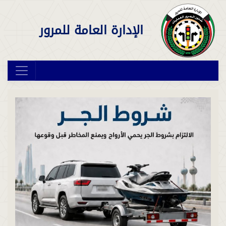
الإدارة العامة للمرور