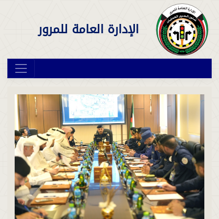
الإدارة العامة للمرور