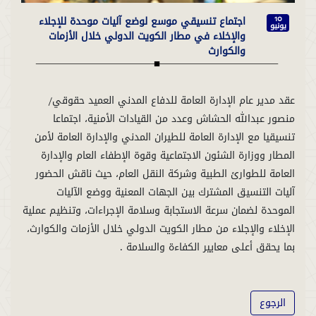
اجتماع تنسيقي موسع لوضع آليات موحدة للإجلاء
10
يونيو
والإخلاء في مطار الكويت الدولي خلال الأزمات
والكوارث
عقد مدير عام الإدارة العامة للدفاع المدني العميد حقوقي/
منصور عبدالله الحشاش وعدد من القيادات الأمنية، اجتماعا
تنسيقيا مع الإدارة العامة للطيران المدني والإدارة العامة لأمن
المطار ووزارة الشئون الاجتماعية وقوة الإطفاء العام والإدارة
العامة للطوارئ الطبية وشركة النقل العام، حيث ناقش الحضور
آليات التنسيق المشترك بين الجهات المعنية ووضع الآليات
الموحدة لضمان سرعة الاستجابة وسلامة الإجراءات، وتنظيم عملية
الإخلاء والإجلاء من مطار الكويت الدولي خلال الأزمات والكوارث،
بما يحقق أعلى معايير الكفاءة والسلامة .
الرجوع