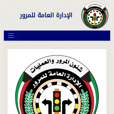
الإدارة العامة للمرور