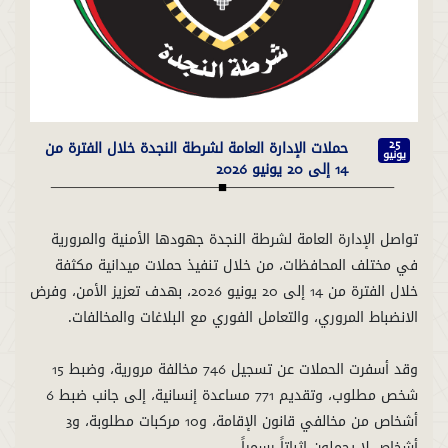
حملات الإدارة العامة لشرطة النجدة خلال الفترة من
25
يونيو
14 إلى 20 يونيو 2026
تواصل الإدارة العامة لشرطة النجدة جهودها الأمنية والمرورية
في مختلف المحافظات، من خلال تنفيذ حملات ميدانية مكثفة
خلال الفترة من 14 إلى 20 يونيو 2026، بهدف تعزيز الأمن، وفرض
وقد أسفرت الحملات عن تسجيل 746 مخالفة مرورية، وضبط 15
شخص مطلوب، وتقديم 771 مساعدة إنسانية، إلى جانب ضبط 6
أشخاص من مخالفي قانون الإقامة، و10 مركبات مطلوبة، و3