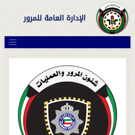
الإدارة العامة للمرور