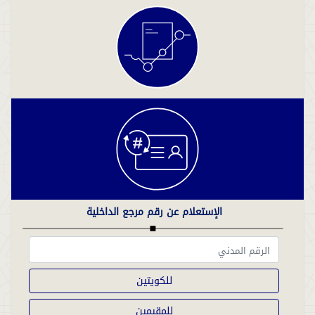
الإستعلام عن رقم مرجع الداخلية
للكويتين
للمقيمين