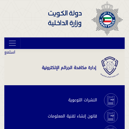
استمع
إدارة مكافحة الجرائم الإلكترونية
النشرات التوعوية
قانون إنشاء تقنية المعلومات