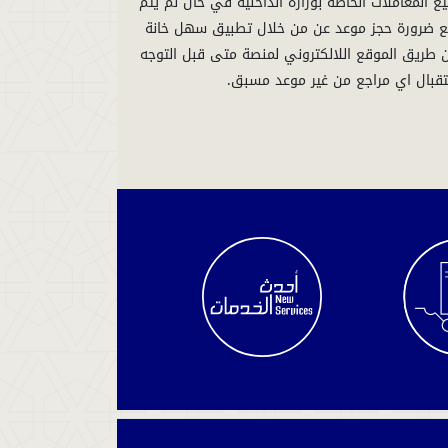
المعاملات الخاصة بوزارة الداخلية في حال لم يتم
ميع ضرورة حجز موعد عن من خلال تطبيق سهل خانة
 عن طريق الموقع اللالكتروني لمنصة متى قبل التوجه
تقبال اي مراجع من غير موعد مسبق.
الاستعلام
عن
سير
القضية
استعلم