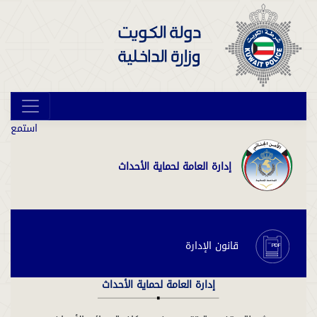
استمع
إدارة العامة لحماية الأحداث
قانون الإدارة
إدارة العامة لحماية الأحداث