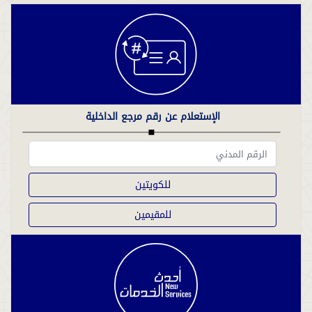
الإستعلام عن رقم مرجع الداخلية
للكويتين
للمقيمين