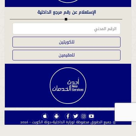
الإستعلام عن رقم مرجع الداخلية
للكويتين
للمقيمين
© جميع الحقوق محفوظة لوزارة الداخلية-دولة الكويت - 2026