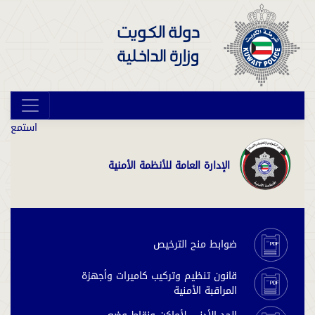
استمع
الإدارة العامة للأنظمة الأمنية
ضوابط منح الترخيص
قانون تنظيم وتركيب كاميرات وأجهزة
المراقبة الأمنية