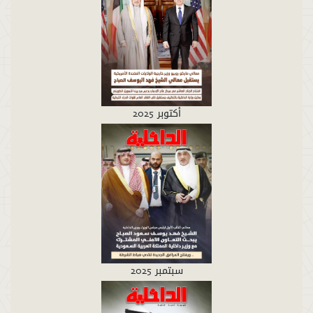
أكتوبر 2025
سبتمبر 2025