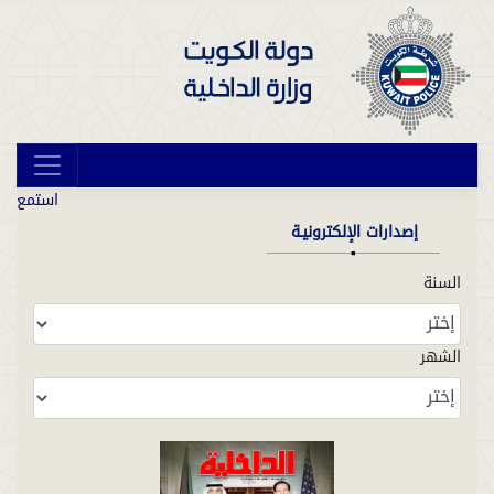
استمع
إصدارات الإلكترونيـة
السنة
الشهر