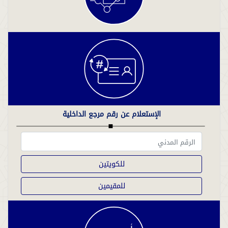
الإستعلام عن رقم مرجع الداخلية
للكويتين
للمقيمين