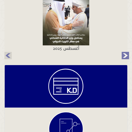
أغسطس 2025