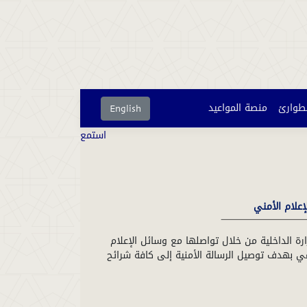
لطوارئ
منصة المواعيد
English
استمع
لإعلام الأمني
زارة الداخلية من خلال تواصلها مع وسائل الإعلام
عي بهدف توصيل الرسالة الأمنية إلى كافة شرائح