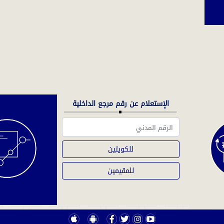
الإستعلام عن رقم مرجع الداخلية
للكويتين
للمقيمين