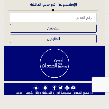
الإستعلام عن رقم مرجع الداخلية
للكويتين
للمقيمين
© جميع الحقوق محفوظة لوزارة الداخلية-دولة الكويت - 2026