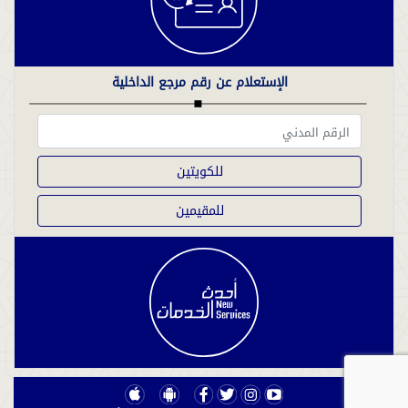
الإستعلام عن رقم مرجع الداخلية
للكويتين
للمقيمين