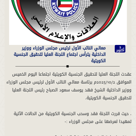
معالي النائب الأول لرئيس مجلس الوزراء ووزير
2
أكتوبر
الداخلية يترأس اجتماع اللجنة العليا لتحقيق الجنسية
الكويتية
عقدت اللجنة العليا لتحقيق الجنسية الكويتية اجتماعا اليوم الخميس
الموافق 2025/10/2م برئاسة معالي النائب الأول لرئيس مجلس الوزراء
ووزير الداخلية الشيخ فهد يوسف سعود الصباح رئيس اللجنة العليا
. حيث قررت اللجنة فقد وسحب الجنسية الكويتية من الحالات الآتية