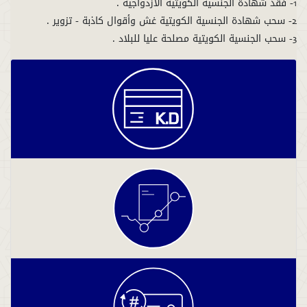
3- سحب الجنسية الكويتية مصلحة عليا للبلاد .