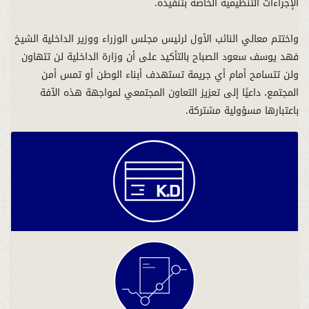
واختتم معالي النائب الأول لرئيس مجلس الوزراء ووزير الداخلية الشيخ
فهد يوسف سعود الصباح بالتأكيد على أن وزارة الداخلية لن تتهاون
ولن تتسامح أمام أي جريمة تستهدف أبناء الوطن أو تمس أمن
المجتمع، داعيًا إلى تعزيز التعاون المجتمعي لمواجهة هذه الآفة
باعتبارها مسؤولية مشتركة.