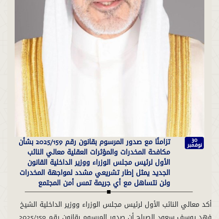
تزامنًا مع صدور المرسوم بقانون رقم 2025/159 بشأن
30
نوفمبر
مكافحة المخدرات والمؤثرات العقلية معالي النائب
الأول لرئيس مجلس الوزراء ووزير الداخلية القانون
الجديد يمثل إطار تشريعي مشدد لمواجهة المخدرات
ولن نتساهل مع أي جريمة تمس أمن المجتمع
أكد معالي النائب الأول لرئيس مجلس الوزراء ووزير الداخلية الشيخ
فهد يوسف سعود الصباح أن صدور المرسوم بقانون رقم 2025/159