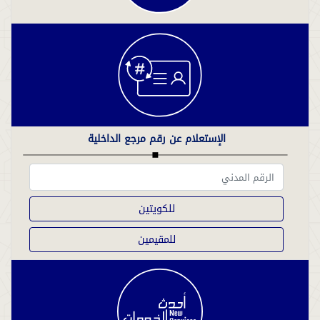
الإستعلام عن رقم مرجع الداخلية
للكويتين
للمقيمين