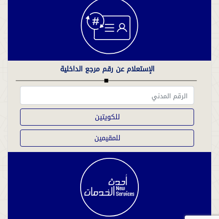
الإستعلام عن رقم مرجع الداخلية
للكويتين
للمقيمين