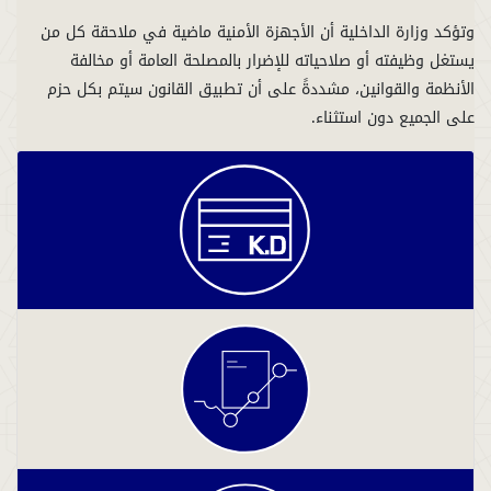
وتؤكد وزارة الداخلية أن الأجهزة الأمنية ماضية في ملاحقة كل من
يستغل وظيفته أو صلاحياته للإضرار بالمصلحة العامة أو مخالفة
الأنظمة والقوانين، مشددةً على أن تطبيق القانون سيتم بكل حزم
على الجميع دون استثناء.