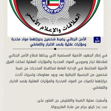
الأمن الجنائي يضبط شخصين بحوزتهما مواد مخدرة
11
مايو
ومؤثرات عقلية بقصد الاتجار والتعاطي
في إطار الجهود الأمنية المستمرة التي يبذلها قطاع الأمن الجنائي
لملاحقة تجار ومروجي المواد المخدرة والمؤثرات العقلية تمكنت الفرق
الأمنية المختصة في الإدارة العامة لمكافحة المخدرات من ضبط
شخصين من الجنسية اللبنانية بعد ورود معلومات وتحريات أكدت
حيازتهما لكميات من المواد المخدرة والمؤثرات العقلية بقصد الاتجار