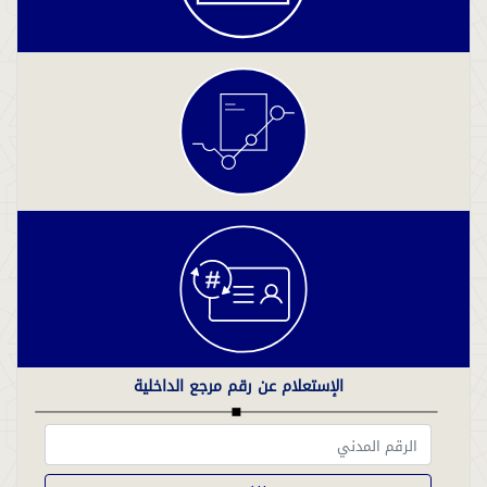
الإستعلام عن رقم مرجع الداخلية