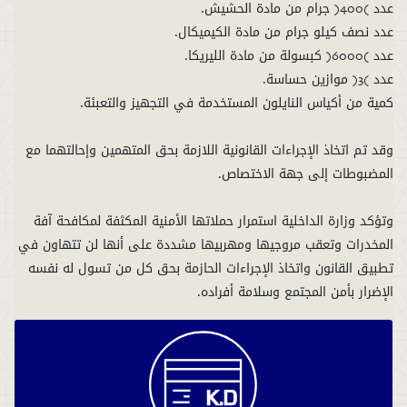
وقد تم اتخاذ الإجراءات القانونية اللازمة بحق المتهمين وإحالتهما مع
وتؤكد وزارة الداخلية استمرار حملاتها الأمنية المكثفة لمكافحة آفة
المخدرات وتعقب مروجيها ومهربيها مشددة على أنها لن تتهاون في
تطبيق القانون واتخاذ الإجراءات الحازمة بحق كل من تسول له نفسه
الإضرار بأمن المجتمع وسلامة أفراده.