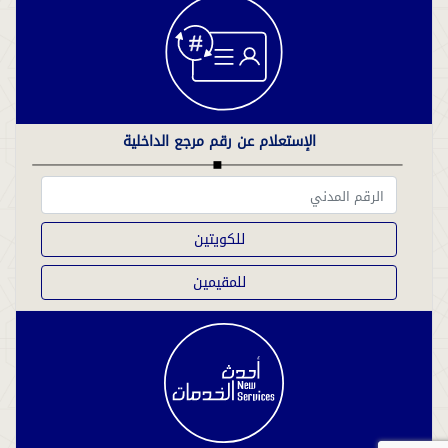
الإستعلام عن رقم مرجع الداخلية
للكويتين
للمقيمين