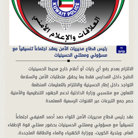
رئيس قطاع مديريات الأمن يعقد اجتماعاً تنسيقياً مع
11
يونيو
مسؤولي وممثلي الحسينيات
عقد رئيس قطاع مديريات الأمن اللواء حمد أحمد المنيفي اجتماعاً
تنسيقياً مع مسؤولي وممثلي الحسينيات بحضور ممثلي قوة الإطفاء
العام، وبلدية الكويت، ووزارة الكهرباء والماء والطاقة المتجددة،