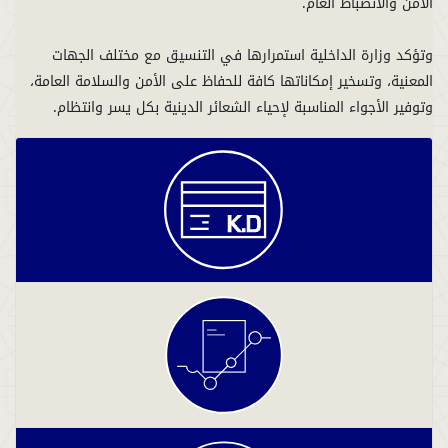
وتؤكد وزارة الداخلية استمرارها في التنسيق مع مختلف الجهات
المعنية، وتسخير إمكاناتها كافة للحفاظ على الأمن والسلامة العامة،
وتوفير الأجواء المناسبة لإحياء الشعائر الدينية بكل يسر وانتظام.