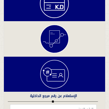
الإستعلام عن رقم مرجع الداخلية