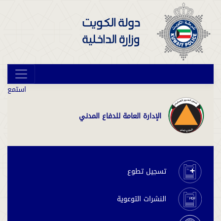
استمع
الإدارة العامة للدفاع المدني
تسجيل تطوع
النشرات التوعوية