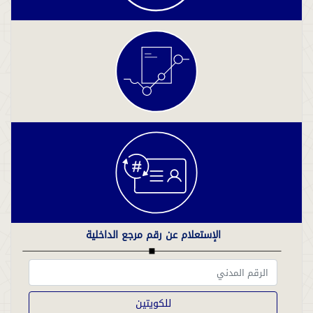
الإستعلام عن رقم مرجع الداخلية
للكويتين