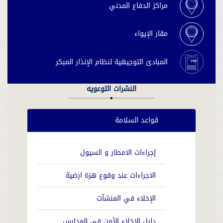
مراكز الدفاع المدني
مقار الإيواء
المبادئ التوجيهية لنظام الإنذار المبكر
النشرات التوعويه
قواعد السلامة
إجراءات الامطار و السيول
الاجراءات عند وقوع هزة ارضية
الإخلاء في المنشآت
دليل الإخلاء الأمن في المدارس