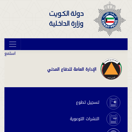
استمع
الإدارة العامة للدفاع المدني
تسجيل تطوع
النشرات التوعوية