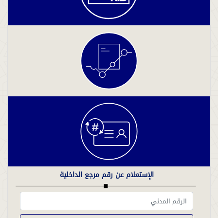
الإستعلام عن رقم مرجع الداخلية