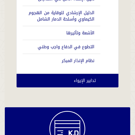
الدليل الإرشادي للوقاية من الهجوم
الكيماوي وأسلحة الدمار الشامل
الأشعة وتأثيرها
التطوع في الدفاع واجب وطني
نظام الإنذار المبكر
تدابير الإيواء