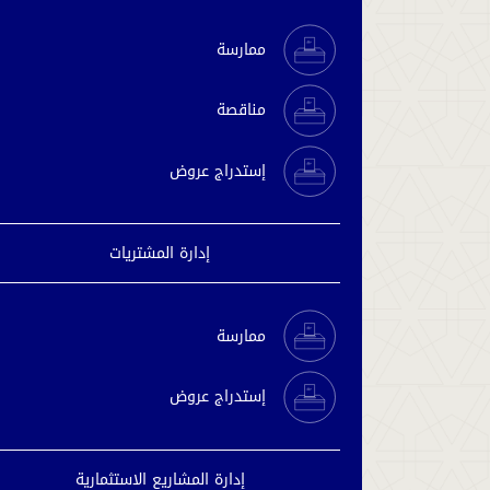
ممارسة
مناقصة
إستدراج عروض
إدارة المشتريات
ممارسة
إستدراج عروض
إدارة المشاريع الاستثمارية